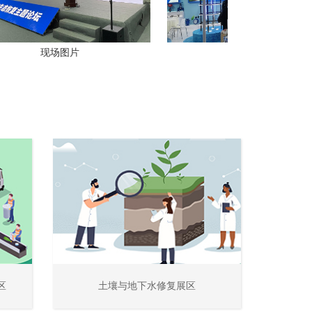
现场图片
现场图片
区
土壤与地下水修复展区