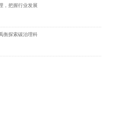
理，把握行业发展
禹衡探索碳治理科