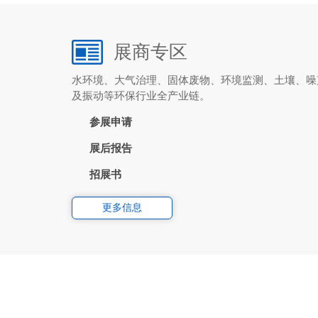
展商专区
水环境、大气治理、固体废物、环境监测、土壤、噪
及振动等环保行业全产业链。
参展申请
展后报告
招展书
更多信息