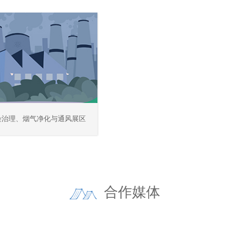
染治理、烟气净化与通风展区
合作媒体