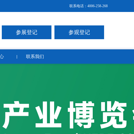
联系电话：4006-258-268
参展登记
参观登记
心
联系我们