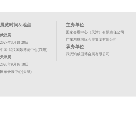
展览时间&地点
主办单位
国家会展中心（天津）有限责任公司
武汉展
广东鸿威国际会展集团有限公司
2027年3月18-20日
承办单位
中国·武汉国际博览中心(汉阳)
武汉鸿威国博会展有限公司
天津展
2026年9月16-18日
国家会展中心(天津)