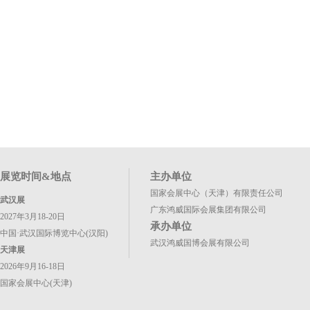
展览时间&地点
主办单位
国家会展中心（天津）有限责任公司
武汉展
广东鸿威国际会展集团有限公司
2027年3月18-20日
承办单位
中国·武汉国际博览中心(汉阳)
武汉鸿威国博会展有限公司
天津展
2026年9月16-18日
国家会展中心(天津)