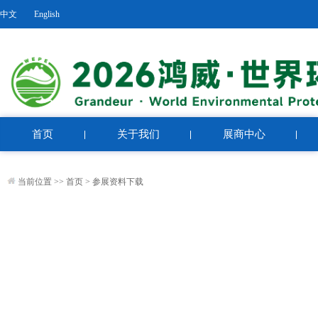
中文
English
首页
关于我们
展商中心
当前位置 >>
首页
>
参展资料下载