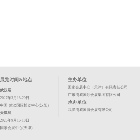
展览时间&地点
主办单位
国家会展中心（天津）有限责任公司
武汉展
广东鸿威国际会展集团有限公司
2027年3月18-20日
承办单位
中国·武汉国际博览中心(汉阳)
武汉鸿威国博会展有限公司
天津展
2026年9月16-18日
国家会展中心(天津)